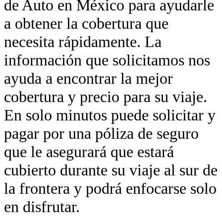
de Auto en México para ayudarle
a obtener la cobertura que
necesita rápidamente. La
información que solicitamos nos
ayuda a encontrar la mejor
cobertura y precio para su viaje.
En solo minutos puede solicitar y
pagar por una póliza de seguro
que le asegurará que estará
cubierto durante su viaje al sur de
la frontera y podrá enfocarse solo
en disfrutar.