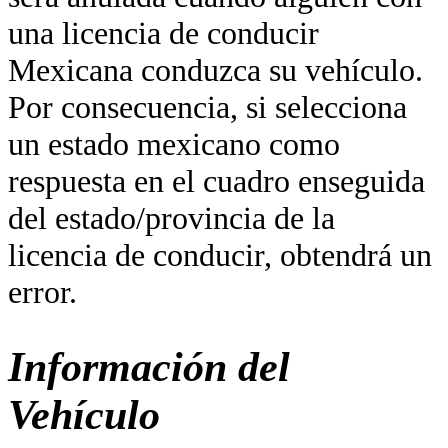
una licencia de conducir
Mexicana conduzca su vehículo.
Por consecuencia, si selecciona
un estado mexicano como
respuesta en el cuadro enseguida
del estado/provincia de la
licencia de conducir, obtendrá un
error.
Información del
Vehículo