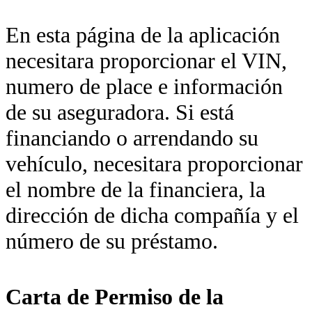
En esta página de la aplicación
necesitara proporcionar el VIN,
numero de place e información
de su aseguradora. Si está
financiando o arrendando su
vehículo, necesitara proporcionar
el nombre de la financiera, la
dirección de dicha compañía y el
número de su préstamo.
Carta de Permiso de la