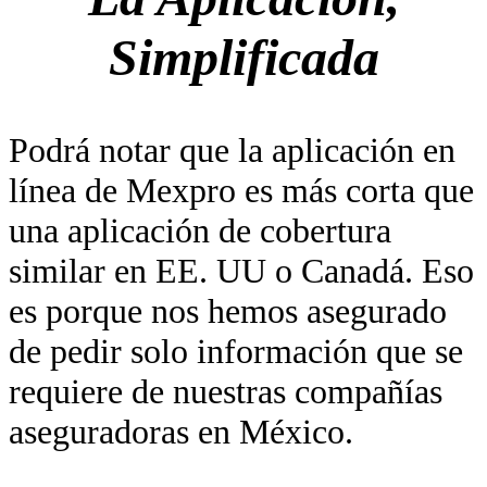
Simplificada
Podrá notar que la aplicación en
línea de Mexpro es más corta que
una aplicación de cobertura
similar en EE. UU o Canadá. Eso
es porque nos hemos asegurado
de pedir solo información que se
requiere de nuestras compañías
aseguradoras en México.