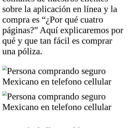
sobre la aplicación en línea y la
compra es “¿Por qué cuatro
páginas?” Aquí explicaremos por
qué y que tan fácil es comprar
una póliza.