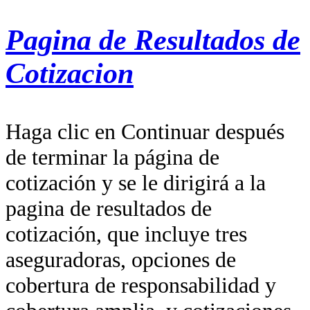
Pagina de Resultados de
Cotizacion
Haga clic en Continuar después
de terminar la página de
cotización y se le dirigirá a la
pagina de resultados de
cotización, que incluye tres
aseguradoras, opciones de
cobertura de responsabilidad y