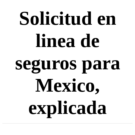
Solicitud en
linea de
seguros para
Mexico,
explicada