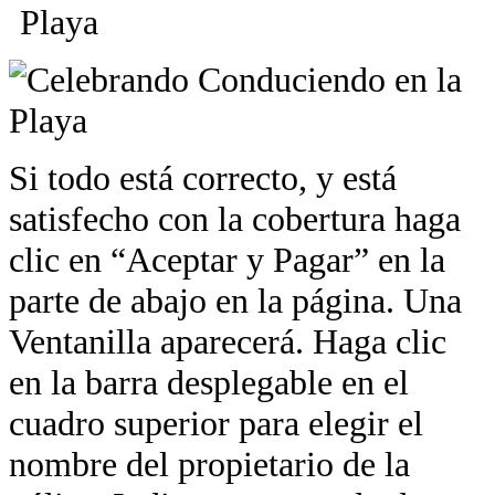
Si todo está correcto, y está
satisfecho con la cobertura haga
clic en “Aceptar y Pagar” en la
parte de abajo en la página. Una
Ventanilla aparecerá. Haga clic
en la barra desplegable en el
cuadro superior para elegir el
nombre del propietario de la