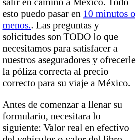
salir en camino a México. Todo
esto puedo pasar en
10 minutos o
menos.
. Las preguntas y
solicitudes son TODO lo que
necesitamos para satisfacer a
nuestros aseguradores y ofrecerle
la póliza correcta al precio
correcto para su viaje a México.
Antes de comenzar a llenar su
formulario, necesitara lo
siguiente: Valor real en efectivo
del vehículos o valor del libro