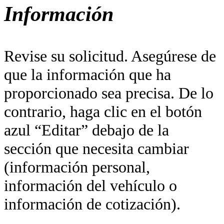
Información
Revise su solicitud. Asegúrese de
que la información que ha
proporcionado sea precisa. De lo
contrario, haga clic en el botón
azul “Editar” debajo de la
sección que necesita cambiar
(información personal,
información del vehículo o
información de cotización).