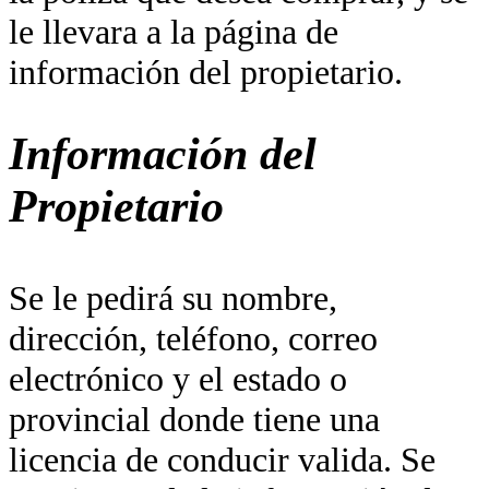
le llevara a la página de
información del propietario.
Información del
Propietario
Se le pedirá su nombre,
dirección, teléfono, correo
electrónico y el estado o
provincial donde tiene una
licencia de conducir valida. Se