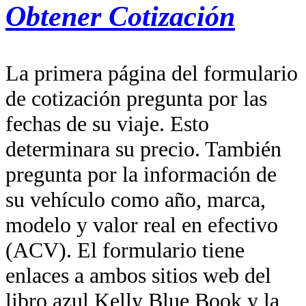
Obtener Cotización
La primera página del formulario
de cotización pregunta por las
fechas de su viaje. Esto
determinara su precio. También
pregunta por la información de
su vehículo como año, marca,
modelo y valor real en efectivo
(ACV). El formulario tiene
enlaces a ambos sitios web del
libro azul Kelly Blue Book y la