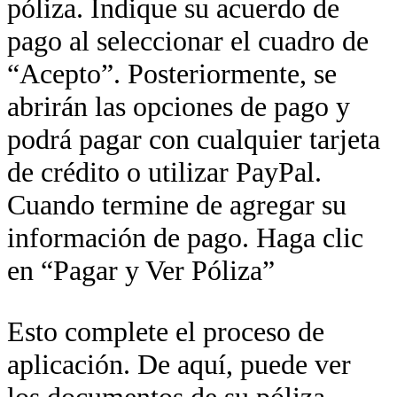
póliza. Indique su acuerdo de
pago al seleccionar el cuadro de
“Acepto”. Posteriormente, se
abrirán las opciones de pago y
podrá pagar con cualquier tarjeta
de crédito o utilizar PayPal.
Cuando termine de agregar su
información de pago. Haga clic
en “Pagar y Ver Póliza”
Esto complete el proceso de
aplicación. De aquí, puede ver
los documentos de su póliza.