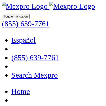
Toggle navigation
(855) 639-7761
Español
(855) 639-7761
Search Mexpro
Home