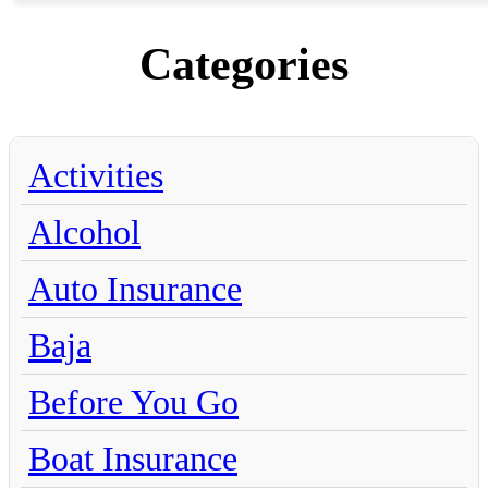
Categories
Activities
Alcohol
Auto Insurance
Baja
Before You Go
Boat Insurance