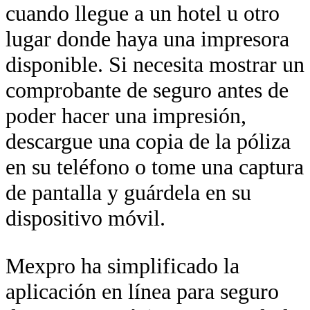
cuando llegue a un hotel u otro
lugar donde haya una impresora
disponible. Si necesita mostrar un
comprobante de seguro antes de
poder hacer una impresión,
descargue una copia de la póliza
en su teléfono o tome una captura
de pantalla y guárdela en su
dispositivo móvil.
Mexpro ha simplificado la
aplicación en línea para seguro