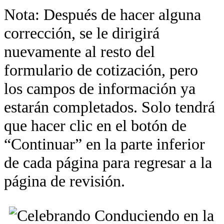
Nota: Después de hacer alguna
corrección, se le dirigirá
nuevamente al resto del
formulario de cotización, pero
los campos de información ya
estarán completados. Solo tendrá
que hacer clic en el botón de
“Continuar” en la parte inferior
de cada página para regresar a la
página de revisión.