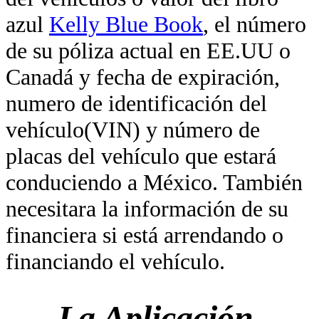
azul
Kelly Blue Book
, el número
de su póliza actual en EE.UU o
Canadá y fecha de expiración,
numero de identificación del
vehículo(VIN) y número de
placas del vehículo que estará
conduciendo a México. También
necesitara la información de su
financiera si está arrendando o
financiando el vehículo.
La Aplicación,