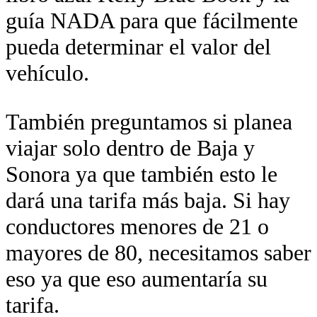
guía NADA para que fácilmente
pueda determinar el valor del
vehículo.
También preguntamos si planea
viajar solo dentro de Baja y
Sonora ya que también esto le
dará una tarifa más baja. Si hay
conductores menores de 21 o
mayores de 80, necesitamos saber
eso ya que eso aumentaría su
tarifa.