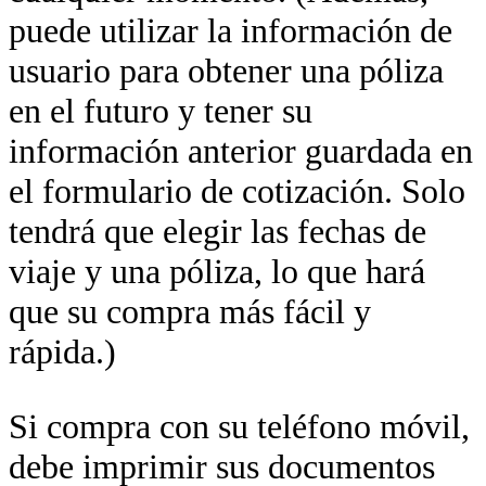
puede utilizar la información de
usuario para obtener una póliza
en el futuro y tener su
información anterior guardada en
el formulario de cotización. Solo
tendrá que elegir las fechas de
viaje y una póliza, lo que hará
que su compra más fácil y
rápida.)
Si compra con su teléfono móvil,
debe imprimir sus documentos