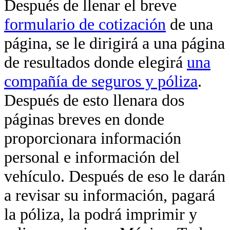
Después de llenar el breve
formulario de cotización
de una
página, se le dirigirá a una página
de resultados donde elegirá
una
compañía de seguros y póliza
.
Después de esto llenara dos
páginas breves en donde
proporcionara información
personal e información del
vehículo. Después de eso le darán
a revisar su información, pagará
la póliza, la podrá imprimir y