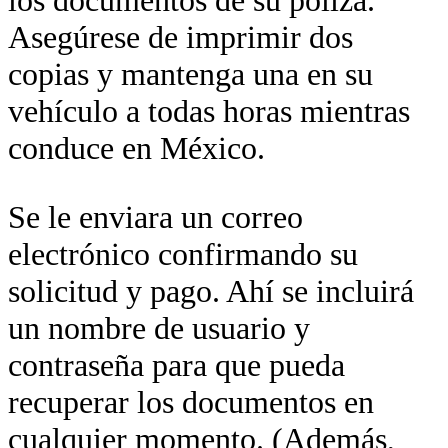
Asegúrese de imprimir dos
copias y mantenga una en su
vehículo a todas horas mientras
conduce en México.
Se le enviara un correo
electrónico confirmando su
solicitud y pago. Ahí se incluirá
un nombre de usuario y
contraseña para que pueda
recuperar los documentos en
cualquier momento. (Además,