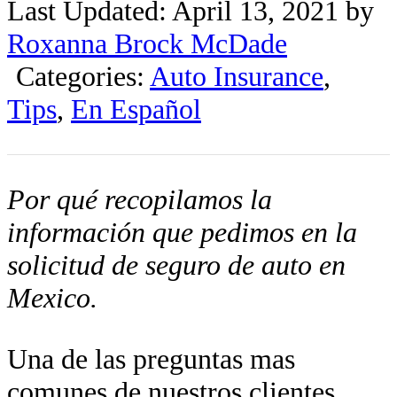
Last Updated: April 13, 2021 by
Roxanna Brock McDade
Categories:
Auto Insurance
,
Tips
,
En Español
Por qué recopilamos la
información que pedimos en la
solicitud de seguro de auto en
Mexico.
Una de las preguntas mas
comunes de nuestros clientes