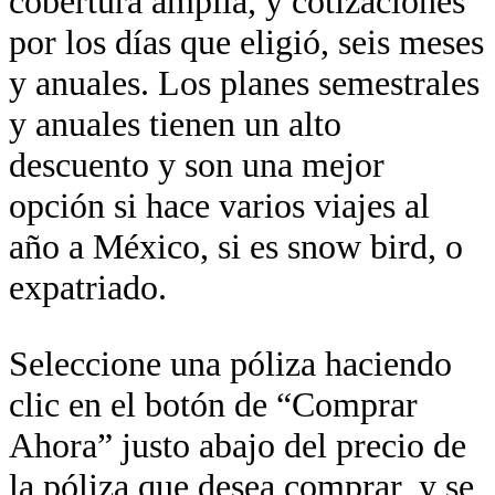
cobertura amplia, y cotizaciones
por los días que eligió, seis meses
y anuales. Los planes semestrales
y anuales tienen un alto
descuento y son una mejor
opción si hace varios viajes al
año a México, si es snow bird, o
expatriado.
Seleccione una póliza haciendo
clic en el botón de “Comprar
Ahora” justo abajo del precio de
la póliza que desea comprar, y se