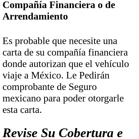
Compañía Financiera o de
Arrendamiento
Es probable que necesite una
carta de su compañía financiera
donde autorizan que el vehículo
viaje a México. Le Pedirán
comprobante de Seguro
mexicano para poder otorgarle
esta carta.
Revise Su Cobertura e