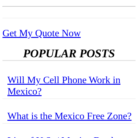
Get My Quote Now
POPULAR POSTS
Will My Cell Phone Work in
Mexico?
What is the Mexico Free Zone?