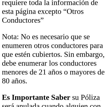
requiere toda la información de
esta página excepto “Otros
Conductores”
Nota: No es necesario que se
enumeren otros conductores para
que estén cubiertos. Sin embargo,
debe enumerar los conductores
menores de 21 años o mayores de
80 años.
Es Importante Saber
su Póliza
será anulada cuando alguien con