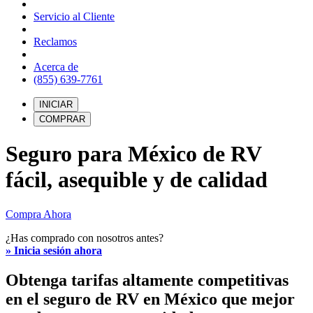
Servicio al Cliente
Reclamos
Acerca de
(855) 639-7761
INICIAR
COMPRAR
Seguro para México de RV
fácil, asequible y de calidad
Compra Ahora
¿Has comprado con nosotros antes?
» Inicia sesión ahora
Obtenga tarifas altamente competitivas
en el seguro de RV en México que mejor