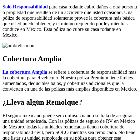
Solo Responsabilidad
para casa rodante cubre daños a otra persona
o propiedad que resulten de un accidente que usted ocasiono. Una
póliza de responsabilidad solamente provee la cobertura más básica
que usted puede obtener, y el minino requerido por ley mientras
conduce en Mexico. Esta póliza no cubre su casa rodante en
Mexico.
Cobertura Amplia
La cobertura Amplia
se refiere a cobertura de responsabilidad mas
la cobertura para el vehículo. Nuestra póliza Premium tiene límites
aumentados, deducibles bajos, y coberturas adicionales que la
convierten en una de las pólizas más amplias disponibles en Mexico.
¿Lleva algún Remolque?
El seguro mexicano puede ser confuso cuando se trata de asegurar
una unidad remolcada. Con las pólizas de seguro de RV en México
de Mexpro, todas las unidades remolcadas tienen cobertura de
responsabilidad civil, pero SOLO mientras sea remolcado. No tiene
que listar su unidad remolcada en su póliza para obtener esta