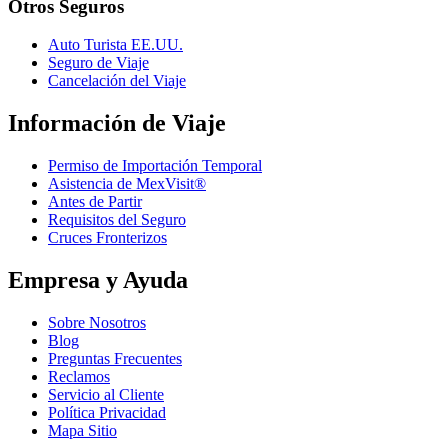
Otros Seguros
Auto Turista EE.UU.
Seguro de Viaje
Cancelación del Viaje
Información de Viaje
Permiso de Importación Temporal
Asistencia de MexVisit®
Antes de Partir
Requisitos del Seguro
Cruces Fronterizos
Empresa y Ayuda
Sobre Nosotros
Blog
Preguntas Frecuentes
Reclamos
Servicio al Cliente
Política Privacidad
Mapa Sitio