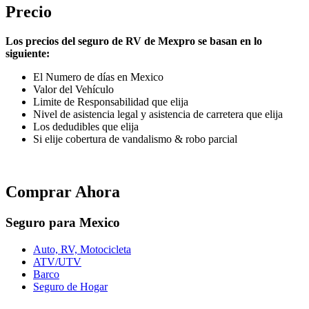
Precio
Los precios del seguro de RV de Mexpro se basan en lo
siguiente:
El Numero de días en Mexico
Valor del Vehículo
Limite de Responsabilidad que elija
Nivel de asistencia legal y asistencia de carretera que elija
Los dedudibles que elija
Si elije cobertura de vandalismo & robo parcial
Comprar Ahora
Seguro para Mexico
Auto, RV, Motocicleta
ATV/UTV
Barco
Seguro de Hogar