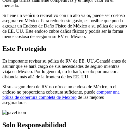
Obtenga tarifas altamente competitivas y el mejor valor en el
mercado.
Si tiene un vehículo recreativo con un alto valor, puede ser costoso
asegurar en México. Para reducir este gasto, es posible que pueda
agregar un Endoso de Daño Físico de México a su póliza de seguro
de EE. UU. Este endoso cubre daños físicos y podría ser la forma
menos costosa de asegurar su RV en México.
Este Protegido
Es importante revisar su póliza de RV de EE. UU./Canadá antes de
asumir que se hará cargo de sus necesidades de seguro mientras
viaja en México. Por lo general, no lo hará, o solo por una corta
distancia más allá de la frontera de los EE. UU.
Si su aseguradora de RV no ofrece un endoso de México, o el
endoso no proporciona cobertura suficiente, puede
comprar una
póliza de cobertura completa de Mexpro
de las mejores
aseguradoras.
Solo Responsabilidad