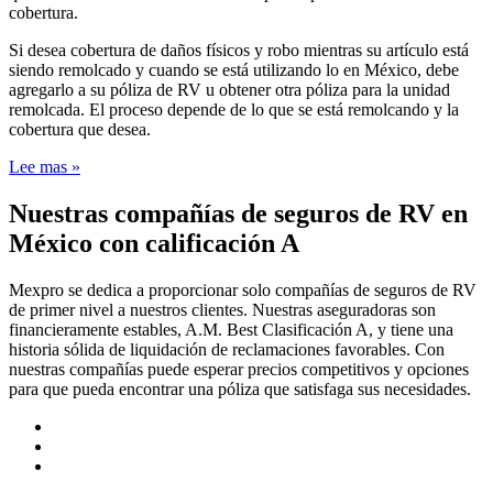
cobertura.
Si desea cobertura de daños físicos y robo mientras su artículo está
siendo remolcado y cuando se está utilizando lo en México, debe
agregarlo a su póliza de RV u obtener otra póliza para la unidad
remolcada.
El proceso depende de lo que se está remolcando y la
cobertura que desea.
Lee mas »
Nuestras compañías de seguros de RV en
México con calificación A
Mexpro se dedica a proporcionar solo compañías de seguros de RV
de primer nivel a nuestros clientes. Nuestras aseguradoras son
financieramente estables, A.M. Best Clasificación A, y tiene una
historia sólida de liquidación de reclamaciones favorables. Con
nuestras compañías puede esperar precios competitivos y opciones
para que pueda encontrar una póliza que satisfaga sus necesidades.