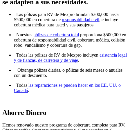
se adapten a sus necesidades.
Las pólizas para RV de Mexpro brindan $300,000 hasta
$500,000 en cobertura de
responsabilidad civil
, e incluye
cobertura médica para usted y sus pasajeros.
Nuestras
pólizas de cobertura total
proporciona $500,000 en
cobertura de responsabilidad civil, cobertura médica, colisión,
robo, vandalismo y cobertura de gap.
Todas las pólizas de RV de Mexpro incluyen
asistencia legal
y de fianzas, de carretera y de viaje
.
Obtenga pólizas diarias, o pólizas de seis meses o anuales
con un descuento.
Todas
las reparaciones se pueden hacer en los EE. UU. o
Canadá
.
Ahorre Dinero
Hemos renovado nuestro programa de cobertura completa para RV.