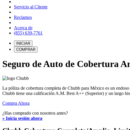
Servicio al Cliente
Reclamos
Acerca de
(855) 639-7761
INICIAR
COMPRAR
Seguro de Auto de Cobertura A
La póliza de cobertura completa de Chubb para México es un endoso e
Chubb tiene una calificación A.M. Best A++ (Superior) y un largo hist
Compra Ahora
¿Has comprado con nosotros antes?
» Inicia sesión ahora