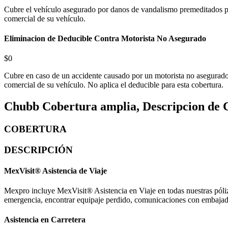
Cubre el vehículo asegurado por danos de vandalismo premeditados po
comercial de su vehículo.
Eliminacion de Deducible Contra Motorista No Asegurado
$0
Cubre en caso de un accidente causado por un motorista no asegurado,
comercial de su vehículo. No aplica el deducible para esta cobertura.
Chubb Cobertura amplia, Descripcion de C
COBERTURA
DESCRIPCIÓN
MexVisit® Asistencia de Viaje
Mexpro incluye MexVisit® Asistencia en Viaje en todas nuestras póli
emergencia, encontrar equipaje perdido, comunicaciones con embajad
Asistencia en Carretera