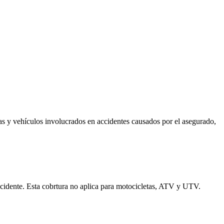
as y vehículos involucrados en accidentes causados por el asegurado,
cidente. Esta cobrtura no aplica para motocicletas, ATV y UTV.