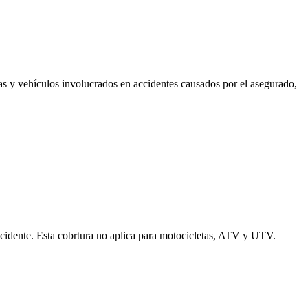
as y vehículos involucrados en accidentes causados por el asegurado,
cidente. Esta cobrtura no aplica para motocicletas, ATV y UTV.