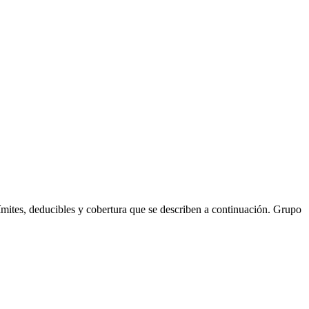
ites, deducibles y cobertura que se describen a continuación. Grupo