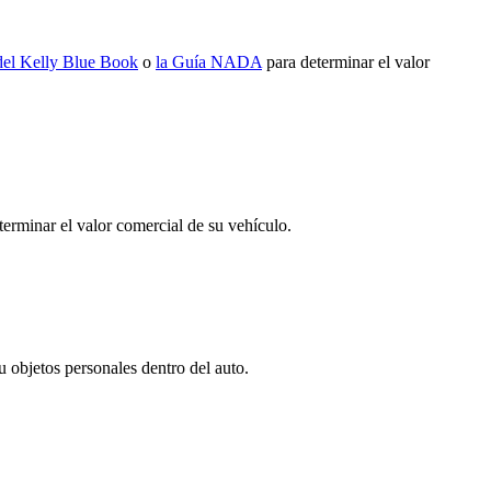
 del Kelly Blue Book
o
la Guía NADA
para determinar el valor
erminar el valor comercial de su vehículo.
 objetos personales dentro del auto.