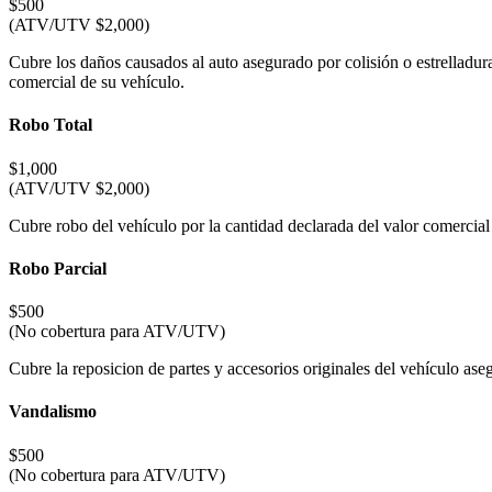
$500
(ATV/UTV $2,000)
Cubre los daños causados al auto asegurado por colisión o estrelladur
comercial de su vehículo.
Robo Total
$1,000
(ATV/UTV $2,000)
Cubre robo del vehículo por la cantidad declarada del valor comercial
Robo Parcial
$500
(No cobertura para ATV/UTV)
Cubre la reposicion de partes y accesorios originales del vehículo as
Vandalismo
$500
(No cobertura para ATV/UTV)