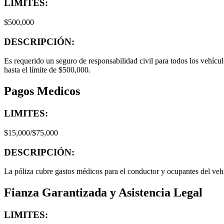
LIMITES:
$500,000
DESCRIPCIÓN:
Es requerido un seguro de responsabilidad civil para todos los vehíc
hasta el límite de $500,000.
Pagos Medicos
LIMITES:
$15,000/$75,000
DESCRIPCIÓN:
La póliza cubre gastos médicos para el conductor y ocupantes del ve
Fianza Garantizada y Asistencia Legal
LIMITES: