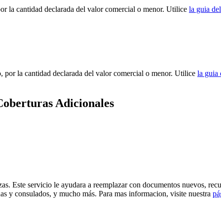
r la cantidad declarada del valor comercial o menor. Utilice
la guia d
 por la cantidad declarada del valor comercial o menor. Utilice
la guia
oberturas Adicionales
zas. Este servicio le ayudara a reemplazar con documentos nuevos, recu
as y consulados, y mucho más. Para mas informacion, visite nuestra
pá