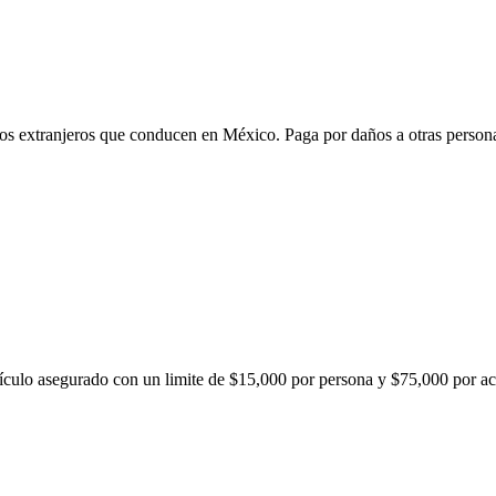
ulos extranjeros que conducen en México. Paga por daños a otras person
hículo asegurado con un limite de $15,000 por persona y $75,000 por ac