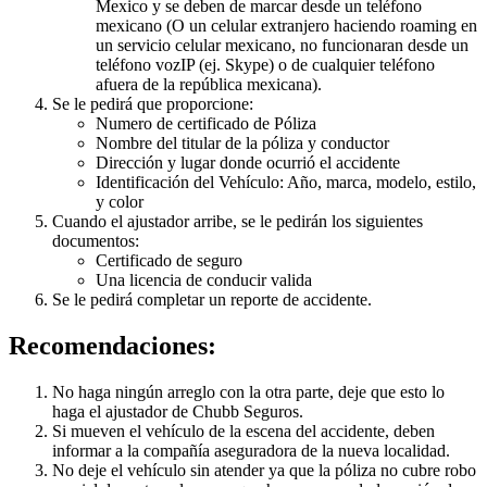
Mexico y se deben de marcar desde un teléfono
mexicano (O un celular extranjero haciendo roaming en
un servicio celular mexicano, no funcionaran desde un
teléfono vozIP (ej. Skype) o de cualquier teléfono
afuera de la república mexicana).
Se le pedirá que proporcione:
Numero de certificado de Póliza
Nombre del titular de la póliza y conductor
Dirección y lugar donde ocurrió el accidente
Identificación del Vehículo: Año, marca, modelo, estilo,
y color
Cuando el ajustador arribe, se le pedirán los siguientes
documentos:
Certificado de seguro
Una licencia de conducir valida
Se le pedirá completar un reporte de accidente.
Recomendaciones:
No haga ningún arreglo con la otra parte, deje que esto lo
haga el ajustador de Chubb Seguros.
Si mueven el vehículo de la escena del accidente, deben
informar a la compañía aseguradora de la nueva localidad.
No deje el vehículo sin atender ya que la póliza no cubre robo