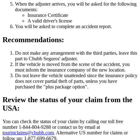
When the adjuster arrives, you will be asked for the following
documents:
Insurance Certificate
A valid driver's license
You will be asked to complete an accident report.
Recommendations:
Do not make any arrangement with the third parties, leave this
part to Chubb Seguros' adjuster.
If the vehicle is moved from the scene of the accident, you
must inform the insurance company of the new location.
Do not leave the vehicle unattended since the insurance policy
does not cover partial theft of parts, unless you have
purchased the "plus package option".
Review the status of your claim from the
USA:
You can check the status of your claim by calling our toll free
number 1-844-804-9288 or contact us by email at
touristclaims@chubb.com
. Alternative US number for claims or
follow up: 1-877-699-6679.