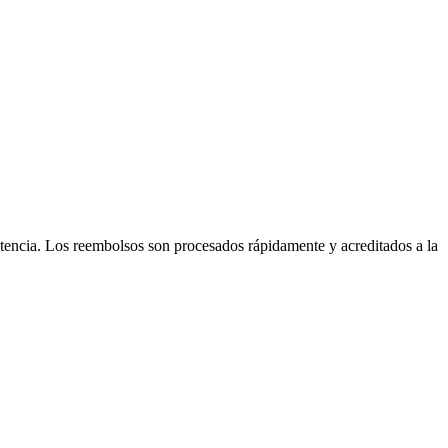
stencia. Los reembolsos son procesados rápidamente y acreditados a la