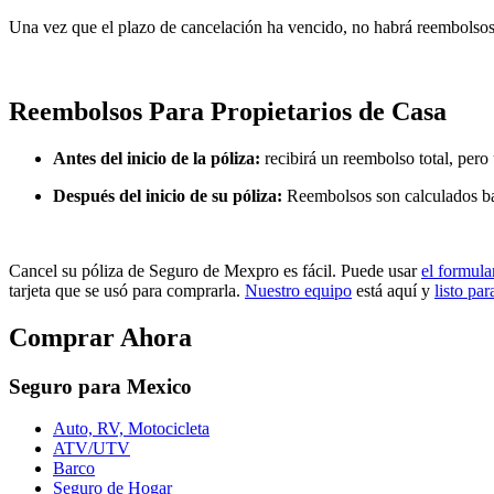
Una vez que el plazo de cancelación ha vencido, no habrá reembolsos 
Reembolsos Para Propietarios de Casa
Antes del inicio de la póliza:
recibirá un reembolso total, pero
Después del inicio de su póliza:
Reembolsos son calculados b
Cancel su póliza de Seguro de Mexpro es fácil. Puede usar
el formula
tarjeta que se usó para comprarla.
Nuestro equipo
está aquí y
listo pa
Comprar Ahora
Seguro para Mexico
Auto, RV, Motocicleta
ATV/UTV
Barco
Seguro de Hogar