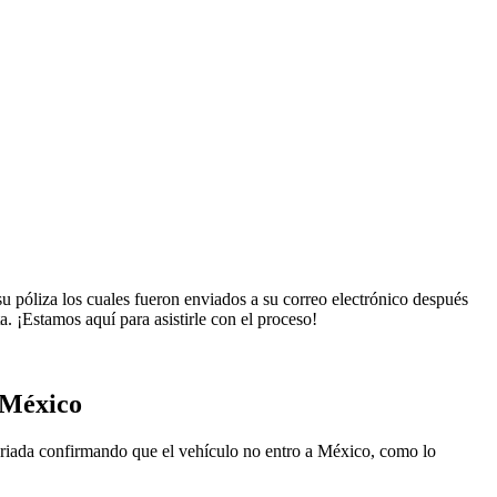
u póliza los cuales fueron enviados a su correo electrónico después
a. ¡Estamos aquí para asistirle con el proceso!
 México
otariada confirmando que el vehículo no entro a México, como lo