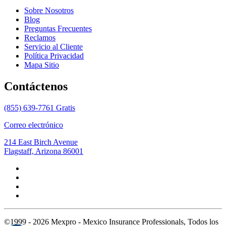
Sobre Nosotros
Blog
Preguntas Frecuentes
Reclamos
Servicio al Cliente
Política Privacidad
Mapa Sitio
Contáctenos
(855) 639-7761 Gratis
Correo electrónico
214 East Birch Avenue
Flagstaff, Arizona 86001
©1999 - 2026 Mexpro - Mexico Insurance Professionals, Todos los