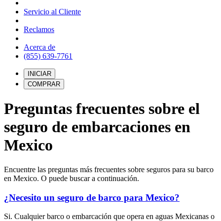
Servicio al Cliente
Reclamos
Acerca de
(855) 639-7761
INICIAR
COMPRAR
Preguntas frecuentes sobre el
seguro de embarcaciones en
Mexico
Encuentre las preguntas más frecuentes sobre seguros para su barco
en Mexico. O puede buscar a continuación.
¿Necesito un seguro de barco para Mexico?
Si. Cualquier barco o embarcación que opera en aguas Mexicanas o